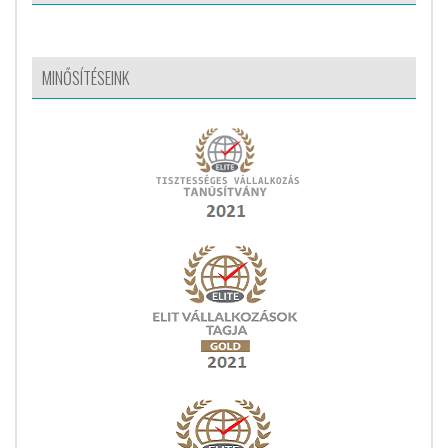
MINŐSÍTÉSEINK