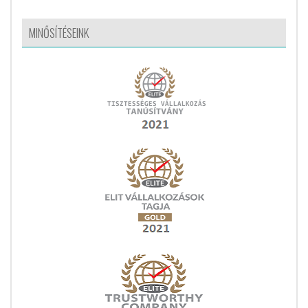
MINŐSÍTÉSEINK