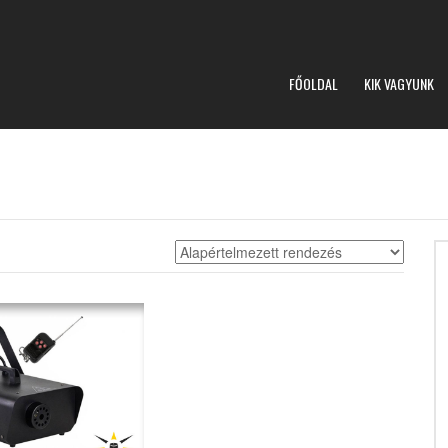
FŐOLDAL
KIK VAGYUNK